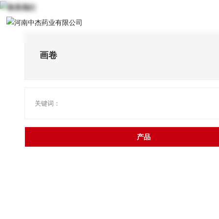
首页
走进
画卷
关键词：
产品